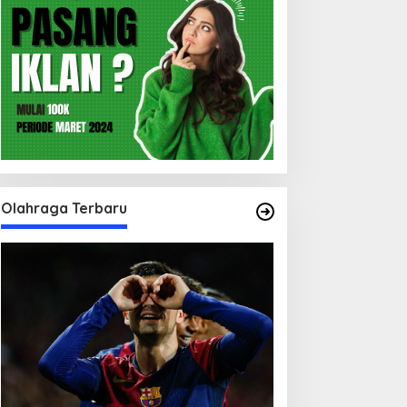
Olahraga Terbaru