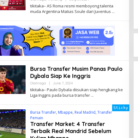
User_tikitaka
tikitaka– AS Roma resmi memboyong talenta
muda Argentina Matias Soule dari Juventus
Bursa Transfer Musim Panas Paulo
Dybala Siap Ke Inggris
By
Olahraga
|
June 7, 2024
User_tikitaka
tikitaka– Paulo Dybala diisukan siap hengkang ke
Liga Inggris pada bursa transfer
Sticky
Bursa Transfer
,
Mbappe
,
Real Madrid
,
Transfer
Pemain
Transfer Market: 4 Transfer
Terbaik Real Mandrid Sebelum