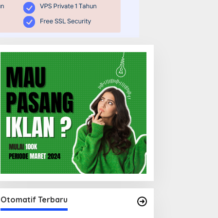
Otomatif Terbaru
Berita
,
Olahraga