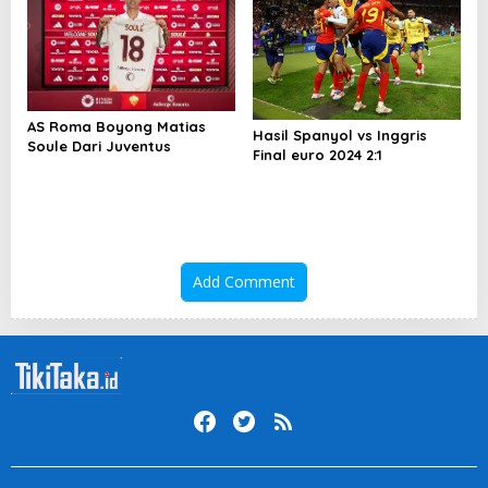
AS Roma Boyong Matias
Hasil Spanyol vs Inggris
Soule Dari Juventus
Final euro 2024 2:1
Add Comment